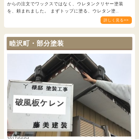
からの注文でワックスではなく、ウレタンクリヤー塗装
を、頼まれました。 まずトップに塗る、ウレタン塗..
詳しく見る>>
睦沢町・部分塗装
2017/04/04