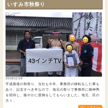
いすみ市秋祭り
2018/11/18
平成最後の秋祭り、当社も今年、事務所の移転をした事も
あり、記念すべき年なので、地元の祭りで事務所に御神輿
を招待し、賑やかに渡御をしてもらいました。地元、区の
方々..
詳しく見る>>