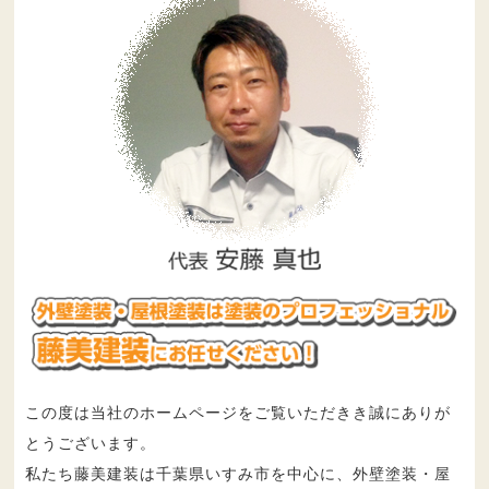
この度は当社のホームページをご覧いただきき誠にありが
とうございます。
私たち藤美建装は千葉県いすみ市を中心に、外壁塗装・屋