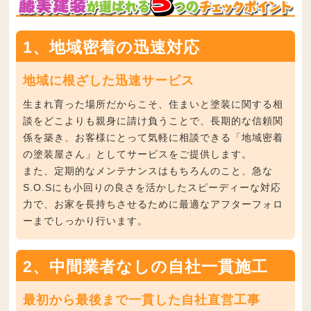
1、地域密着の迅速対応
地域に根ざした迅速サービス
生まれ育った場所だからこそ、住まいと塗装に関する相
談をどこよりも親身に請け負うことで、長期的な信頼関
係を築き、お客様にとって気軽に相談できる
「地域密着
の塗装屋さん」
としてサービスをご提供します。
また、定期的なメンテナンスはもちろんのこと、急な
S.O.Sにも小回りの良さを活かしたスピーディーな対応
力で、お家を長持ちさせるために最適なアフターフォロ
ーまでしっかり行います。
2、中間業者なしの自社一貫施工
最初から最後まで一貫した自社直営工事