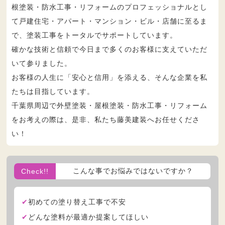
根塗装・防水工事・リフォームのプロフェッショナルとし
て戸建住宅・アパート・マンション・ビル・店舗に至るま
で、塗装工事をトータルでサポートしています。
確かな技術と信頼で今日まで多くのお客様に支えていただ
いて参りました。
お客様の人生に「安心と信用」を添える、そんな企業を私
たちは目指しています。
千葉県周辺で外壁塗装・屋根塗装・防水工事・リフォーム
をお考えの際は、是非、私たち藤美建装へお任せくださ
い！
こんな事でお悩みではないですか？
Check!!
初めての塗り替え工事で不安
どんな塗料が最適か提案してほしい