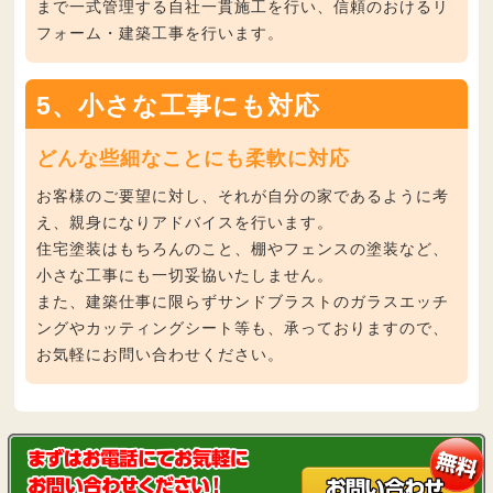
まで一式管理する自社一貫施工
を行い、信頼のおけるリ
フォーム・建築工事を行います。
5、小さな工事にも対応
どんな些細なことにも柔軟に対応
お客様のご要望に対し、それが自分の家であるように考
え、親身になりアドバイスを行います。
住宅塗装はもちろんのこと、棚やフェンスの塗装など、
小さな工事にも一切妥協いたしません。
また、建築仕事に限らずサンドブラストのガラスエッチ
ングやカッティングシート等も、承っておりますので、
お気軽にお問い合わせください。