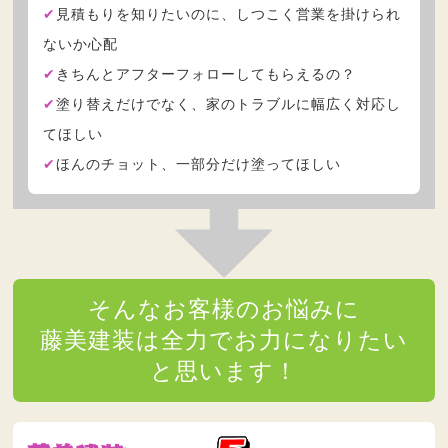
見積もりを知りたいのに、しつこく営業を掛けられ
ないか心配
きちんとアフターフォローしてもらえるの？
塗り替えだけでなく、家のトラブルに幅広く対応し
てほしい
ほんのチョット、一部分だけ塗ってほしい
そんなお客様のお悩みに
藤美建装は全力でお力になりたい
と思います！