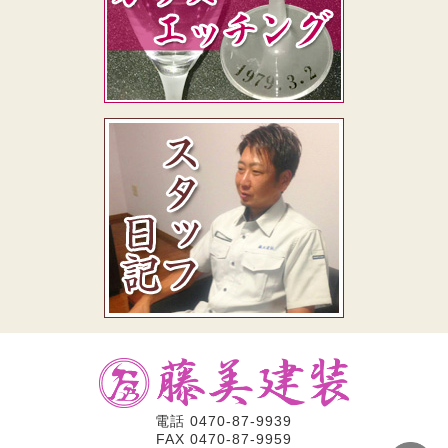
電話
0470-87-9939
FAX 0470-87-9959