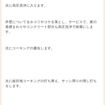
次に高圧洗浄に入ります。
外壁についてるホコリやコケを落とし、サービスで、家の
基礎まわりやコンクリート部分も高圧洗浄で綺麗にしま
す。
次にコーキングの撤去します。
次に縦目地コーキングの打ち替え、サッシ周りの増し打ち
をします。