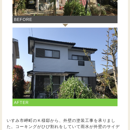
BEFORE
AFTER
いすみ市岬町のＫ様邸から、外壁の塗装工事を承りまし
た。コーキングがひび割れをしていて雨水が外壁のサイデ