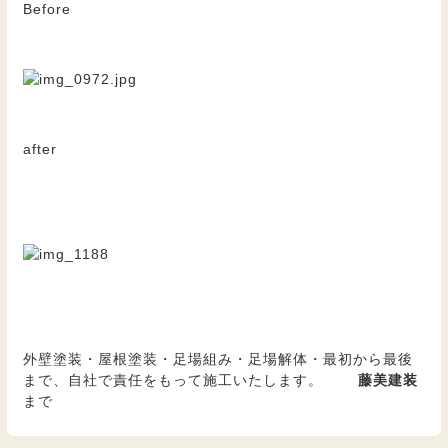
Before
after
外壁塗装・屋根塗装・足場組み・足場解体・最初から最後
まで、自社で責任をもって施工いたします。
藤美建装
まで