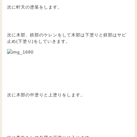
次に軒天の塗装をします。
次に木部、鉄部のケレンをして木部は下塗りと鉄部はサビ
止め(下塗り)をしていきます。
次に木部の中塗りと上塗りをします。