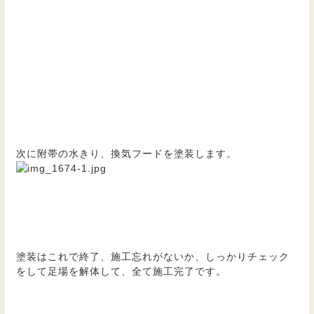
次に附帯の水きり、換気フードを塗装します。
塗装はこれで終了、施工忘れがないか、しっかりチェック
をして足場を解体して、全て施工完了です。