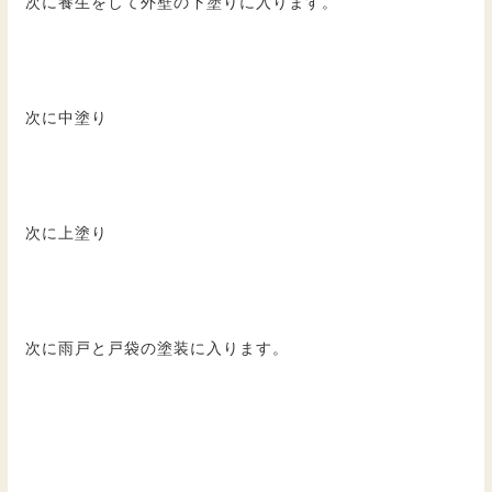
次に養生をして外壁の下塗りに入ります。
次に中塗り
次に上塗り
次に雨戸と戸袋の塗装に入ります。