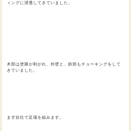
ィングに浸透してきていました。
木部は塗膜が剥がれ、外壁と、鉄部もチョーキングをして
きていました。
まず自社で足場を組みます。