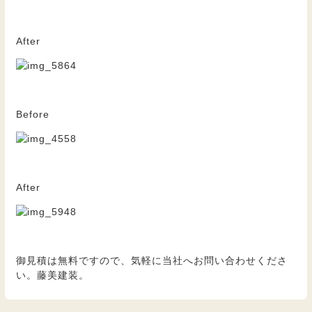
After
Before
After
御見積は無料ですので、気軽に当社へお問い合わせくださ
い。藤美建装。