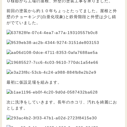
Ｏ様邸から工場の屋根、外壁の塗装工事を承りました。
前回の塗装から約１０年ちょっとたってました。屋根と外
壁のチョーキング(白亜化現象)と鉄骨階段と外壁は少し錆
がでていました。
最初に仮設足場を組みます。
次に洗浄をしていきます。長年のホコリ、汚れを綺麗にお
とします。