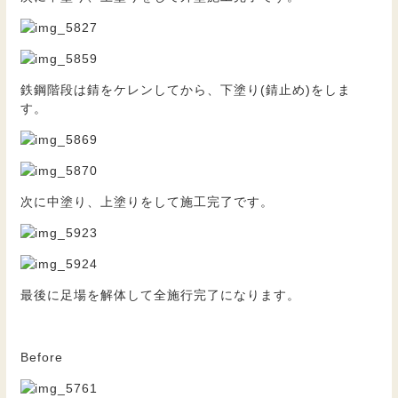
鉄鋼階段は錆をケレンしてから、下塗り(錆止め)をしま
す。
次に中塗り、上塗りをして施工完了です。
最後に足場を解体して全施行完了になります。
Before