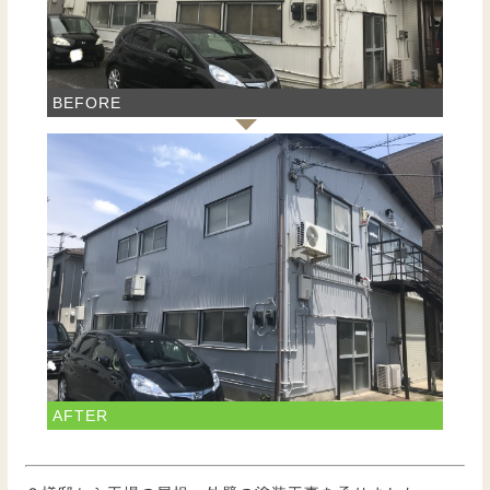
BEFORE
AFTER