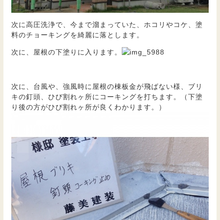
次に高圧洗浄で、今まで溜まっていた、ホコリやコケ、塗
料のチョーキングを綺麗に落とします。
次に、屋根の下塗りに入ります。
次に、台風や、強風時に屋根の棟板金が飛ばない様、ブリ
キの釘頭、ひび割れヶ所にコーキングを打ちます。（下塗
り後の方がひび割れヶ所が良くわかります。）