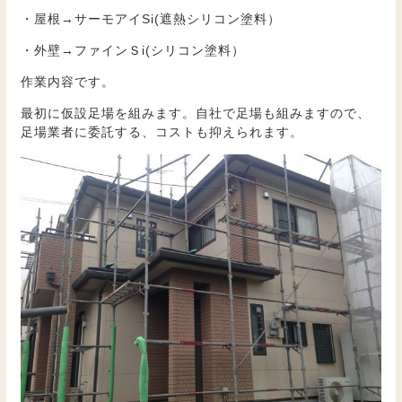
・屋根→サーモアイSi(遮熱シリコン塗料）
・外壁→ファインＳi(シリコン塗料）
作業内容です。
最初に仮設足場を組みます。自社で足場も組みますので、
足場業者に委託する、コストも抑えられます。