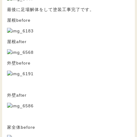
最後に足場解体をして塗装工事完了です。
屋根before
屋根after
外壁before
外壁after
家全体before