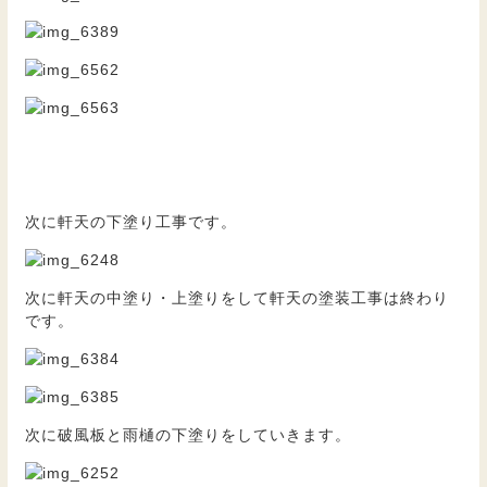
次に軒天の下塗り工事です。
次に軒天の中塗り・上塗りをして軒天の塗装工事は終わり
です。
次に破風板と雨樋の下塗りをしていきます。