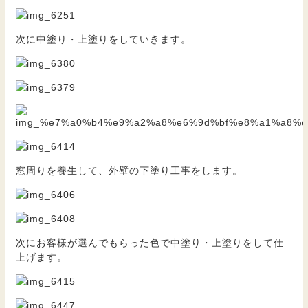
次に中塗り・上塗りをしていきます。
窓周りを養生して、外壁の下塗り工事をします。
次にお客様が選んでもらった色で中塗り・上塗りをして仕
上げます。