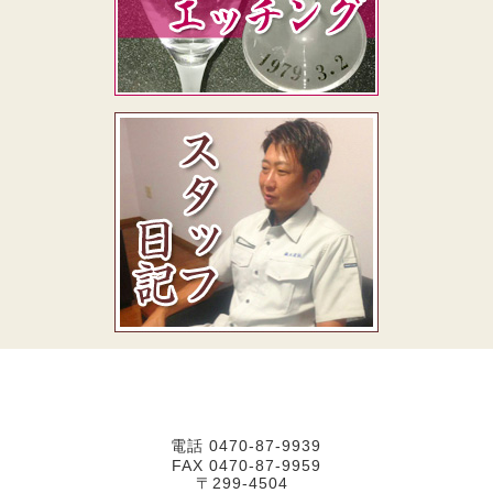
電話
0470-87-9939
FAX 0470-87-9959
〒299-4504