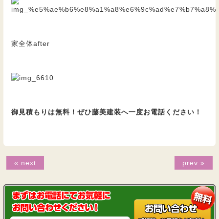
家全体after
御見積もりは無料！ぜひ藤美建装へ一度お電話ください！
« next
prev »