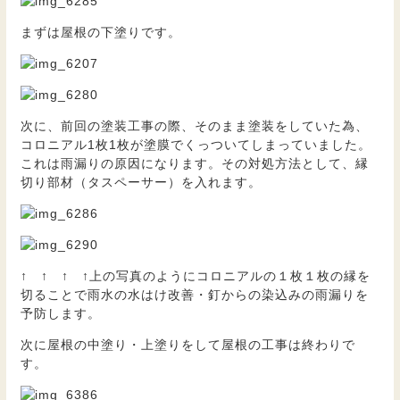
まずは屋根の下塗りです。
次に、前回の塗装工事の際、そのまま塗装をしていた為、
コロニアル1枚1枚が塗膜でくっついてしまっていました。
これは雨漏りの原因になります。その対処方法として、縁
切り部材（タスペーサー）を入れます。
↑ ↑ ↑ ↑上の写真のようにコロニアルの１枚１枚の縁を
切ることで雨水の水はけ改善・釘からの染込みの雨漏りを
予防します。
次に屋根の中塗り・上塗りをして屋根の工事は終わりで
す。