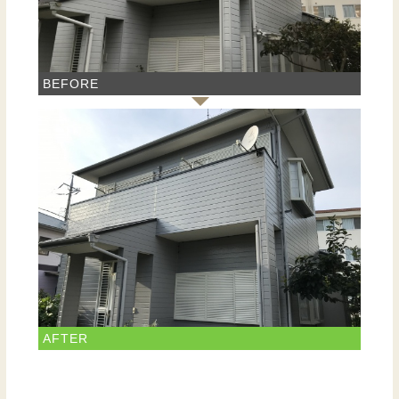
BEFORE
AFTER