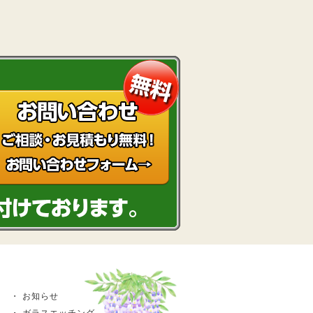
お知らせ
ガラスエッチング