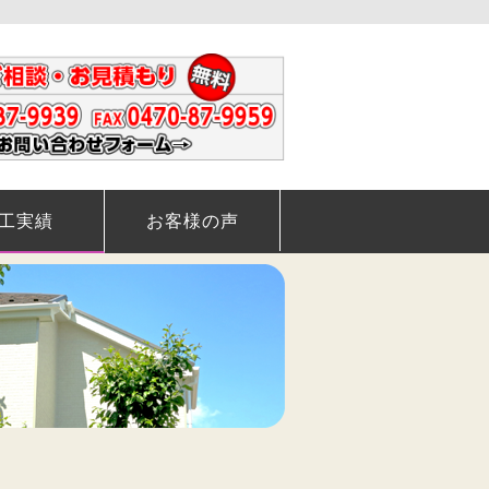
工実績
お客様の声