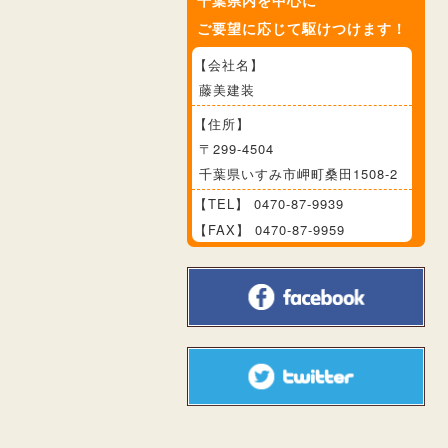
千葉県内を中心に
ご要望に応じて駆けつけます！
【会社名】
藤美建装
【住所】
〒299-4504
千葉県いすみ市岬町桑田1508-2
【TEL】
0470-87-9939
【FAX】
0470-87-9959