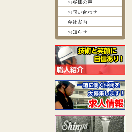
お客様の声
お問い合わせ
会社案内
お知らせ