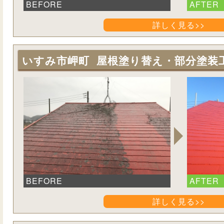
BEFORE
AFTER
詳しく見る>>
いすみ市岬町 屋根塗り替え・部分塗装
BEFORE
AFTER
詳しく見る>>