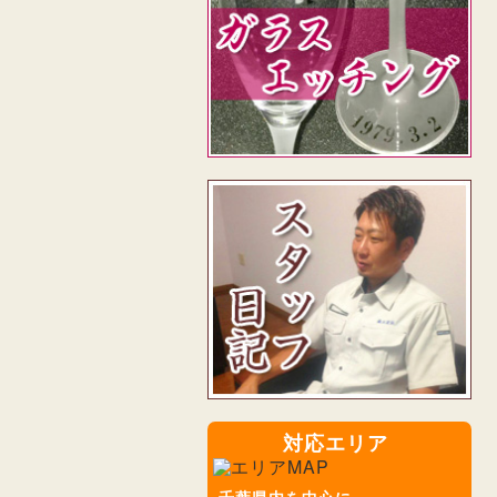
対応エリア