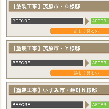
【塗装工事】茂原市・Ｏ様邸
BEFORE
AFTER
詳しく見る>>
【塗装工事】茂原市・Ｙ様邸
BEFORE
AFTER
詳しく見る>>
【塗装工事】いすみ市・岬町Ｎ様邸
BEFORE
AFTER