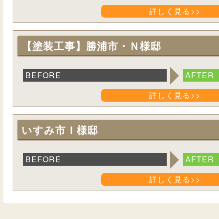
詳しく見る>>
【塗装工事】勝浦市・Ｎ様邸
BEFORE
AFTER
詳しく見る>>
いすみ市Ｉ様邸
BEFORE
AFTER
詳しく見る>>